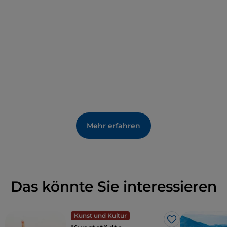
Mehr erfahren
Das könnte Sie interessieren
Kunst und Kultur
Like