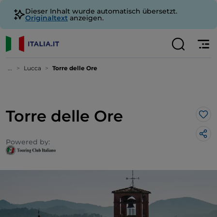
Dieser Inhalt wurde automatisch übersetzt.
Originaltext
anzeigen.
...
Lucca
Torre delle Ore
Torre delle Ore
Lik
Powered by: