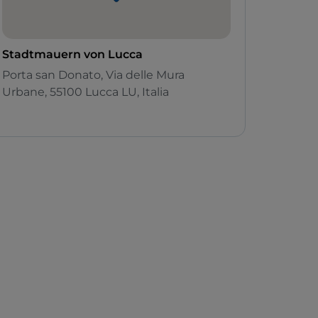
Stadtmauern von Lucca
Porta san Donato, Via delle Mura
Urbane, 55100 Lucca LU, Italia