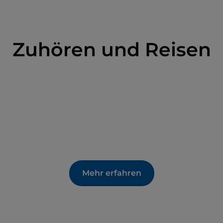
Zuhören und Reisen
Mehr erfahren