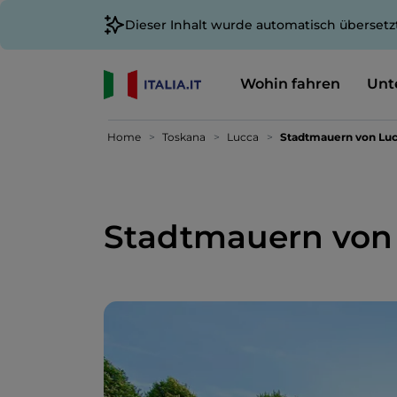
Dieser Inhalt wurde automatisch übersetz
Wohin fahren
Unt
Home
Toskana
Lucca
Stadtmauern von Lu
Stadtmauern von