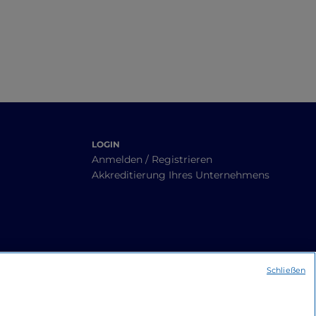
LOGIN
Anmelden / Registrieren
Akkreditierung Ihres Unternehmens
Schließen