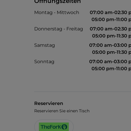
Öffnungszeiten
Montag - Mittwoch
07:00 am-02:30
05:00 pm-11:00
Donnerstag - Freitag
07:00 am-02:30
05:00 pm-11:30
Samstag
07:00 am-03:00 
05:00 pm-11:30
Sonntag
07:00 am-03:00 
05:00 pm-11:00
Reservieren
Reservieren Sie einen Tisch