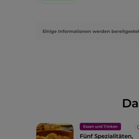
Einige Informationen werden bereitgestel
Da
Essen und Trinken
Fünf Spezialitäten,