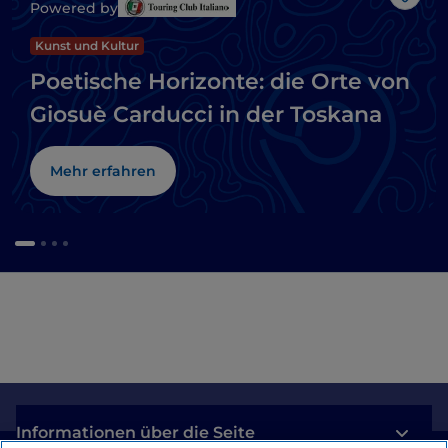
Like
Powered by
Kunst und Kultur
Poetische Horizonte: die Orte von
Giosuè Carducci in der Toskana
Mehr erfahren
Informationen über die Seite