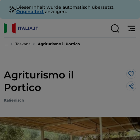
Dieser Inhalt wurde automatisch übersetzt.
Originaltext
anzeigen.
...
Toskana
Agriturismo il Portico
Agriturismo il
Lik
Portico
Italienisch