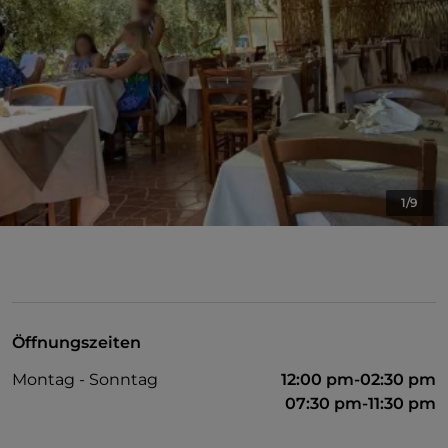
1/9
Öffnungszeiten
Montag - Sonntag
12:00 pm-02:30 pm
07:30 pm-11:30 pm