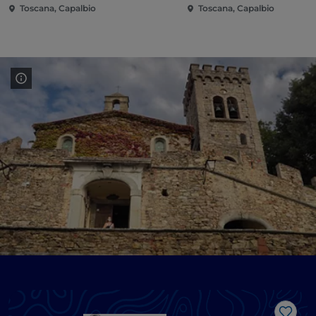
Toscana, Capalbio
Toscana, Capalbio