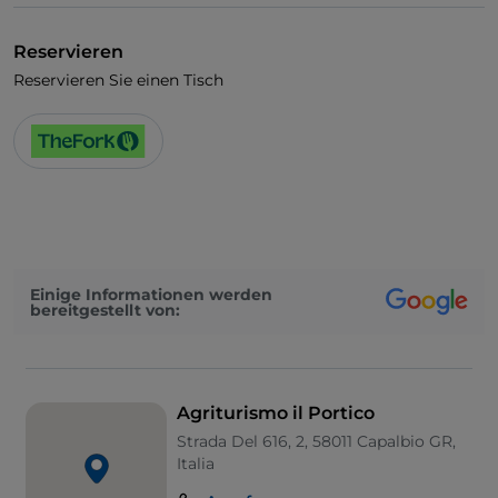
Reservieren
Reservieren Sie einen Tisch
Einige Informationen werden
bereitgestellt von:
Agriturismo il Portico
Strada Del 616, 2, 58011 Capalbio GR,
Italia