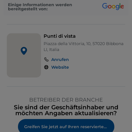
Einige Informationen werden
bereitgestellt von:
Punti di vista
Piazza della Vittoria, 10, 57020 Bibbona
LI, Italia
Anrufen
Website
BETREIBER DER BRANCHE
Sie sind der Geschäftsinhaber und
möchten Angaben aktualisieren?
Greifen Sie jetzt auf Ihren reservierten Bereich zu