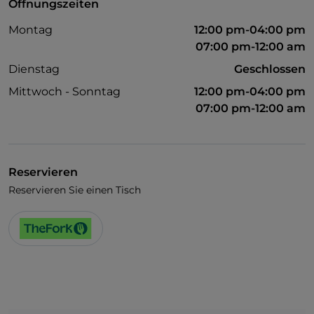
Öffnungszeiten
Montag
12:00 pm-04:00 pm
07:00 pm-12:00 am
Dienstag
Geschlossen
Mittwoch - Sonntag
12:00 pm-04:00 pm
07:00 pm-12:00 am
Reservieren
Reservieren Sie einen Tisch