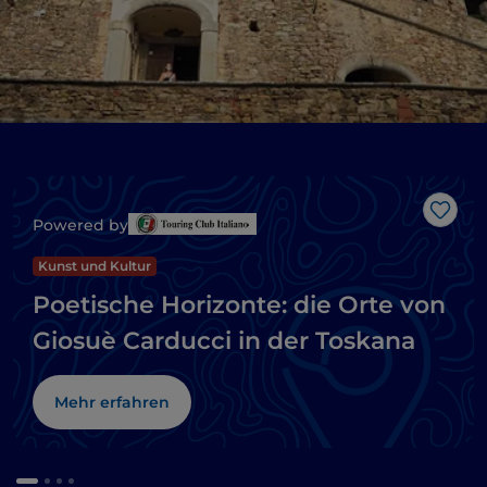
Like
Powered by
Kunst und Kultur
Poetische Horizonte: die Orte von
Giosuè Carducci in der Toskana
Mehr erfahren