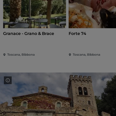
Granace - Grano & Brace
Forte 74
Toscana, Bibbona
Toscana, Bibbona