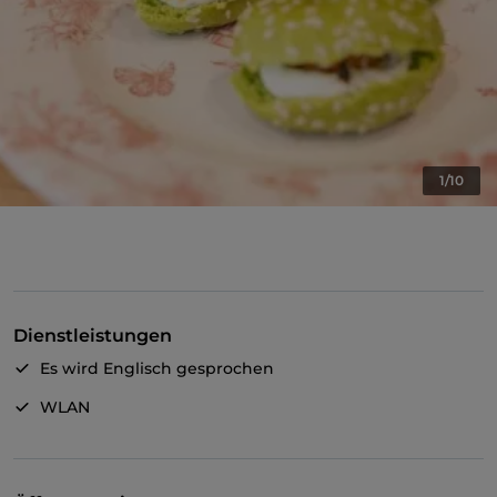
1/10
Dienstleistungen
Es wird Englisch gesprochen
WLAN