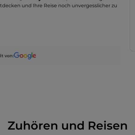
tdecken und Ihre Reise noch unvergesslicher zu
lt von:
Zuhören und Reisen