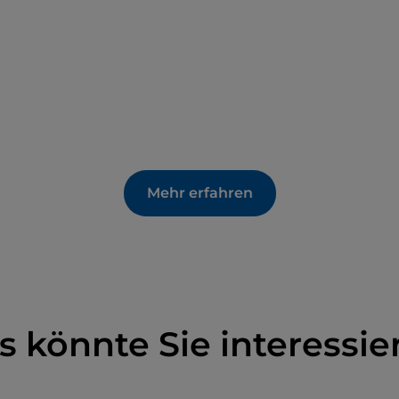
Mehr erfahren
s könnte Sie interessie