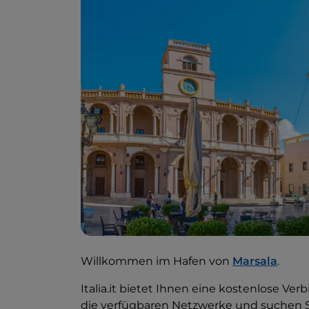
Willkommen im Hafen von
Marsala
.
Italia.it bietet Ihnen eine kostenlose 
die verfügbaren Netzwerke und suchen S