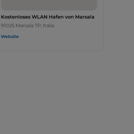
Kostenloses WLAN Hafen von Marsala
91025 Marsala TP, Italia
Website