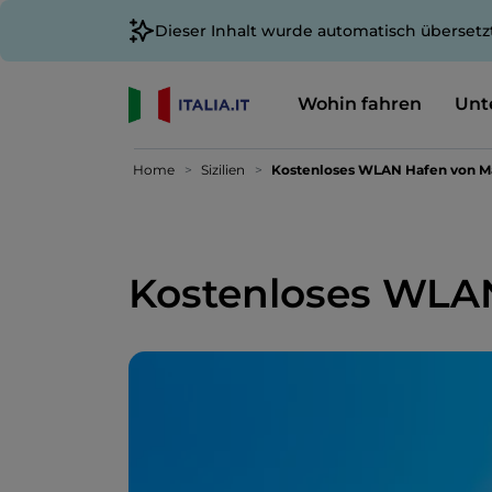
Dieser Inhalt wurde automatisch übersetz
Wohin fahren
Unt
Home
Sizilien
Kostenloses WLAN Hafen von M
Kostenloses WLAN