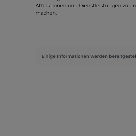
Attraktionen und Dienstleistungen zu en
machen.
Einige Informationen werden bereitgestel