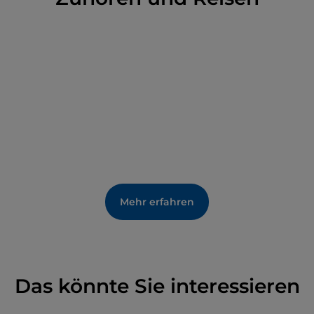
Mehr erfahren
Das könnte Sie interessieren