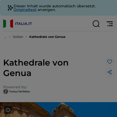
Dieser Inhalt wurde automatisch übersetzt.
Originaltext
anzeigen.
...
Sizilien
Kathedrale von Genua
Kathedrale von
Lik
Genua
Powered by: