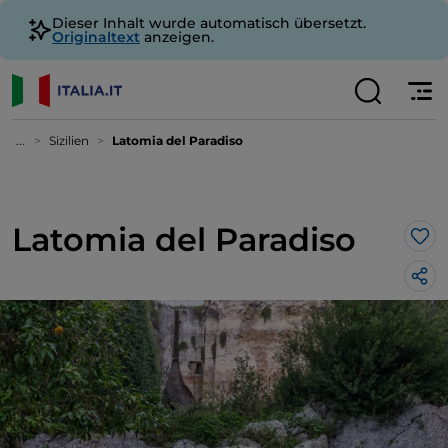
Dieser Inhalt wurde automatisch übersetzt.
Originaltext
anzeigen.
...
Sizilien
Latomia del Paradiso
Latomia del Paradiso
Lik