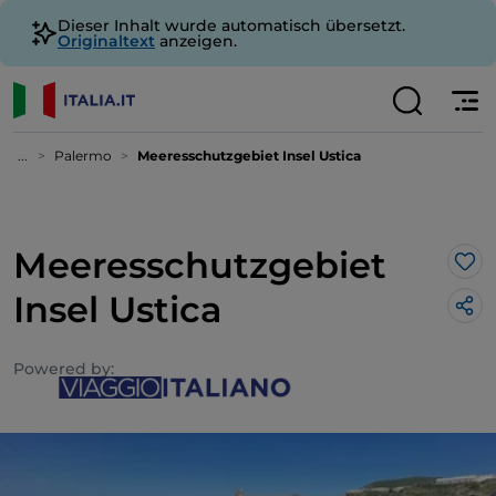
Dieser Inhalt wurde automatisch übersetzt.
Originaltext
anzeigen.
...
Palermo
Meeresschutzgebiet Insel Ustica
Meeresschutzgebiet
Lik
Insel Ustica
Powered by: