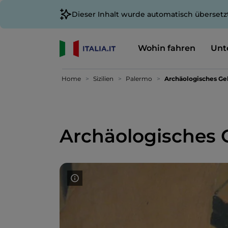
Dieser Inhalt wurde automatisch übersetz
Wohin fahren
Unt
Home
Sizilien
Palermo
Archäologisches Ge
Archäologisches 