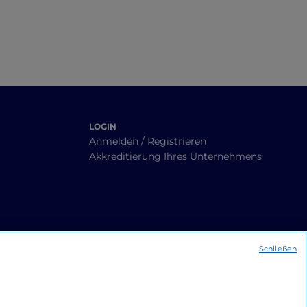
LOGIN
Anmelden / Registrieren
Akkreditierung Ihres Unternehmens
Schließen