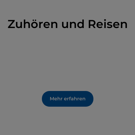
Zuhören und Reisen
Mehr erfahren