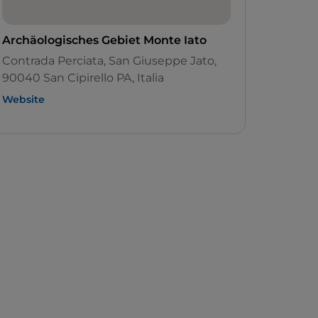
Archäologisches Gebiet Monte Iato
Contrada Perciata, San Giuseppe Jato,
90040 San Cipirello PA, Italia
Website