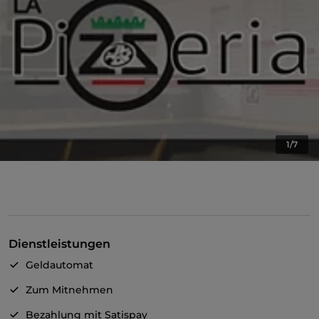
1/7
Dienstleistungen
Geldautomat
Zum Mitnehmen
Bezahlung mit Satispay