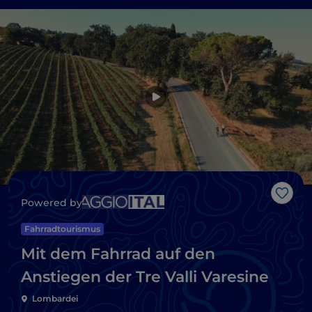
Like
Powered by
Fahrradtourismus
Mit dem Fahrrad auf den
Anstiegen der Tre Valli Varesine
Lombardei