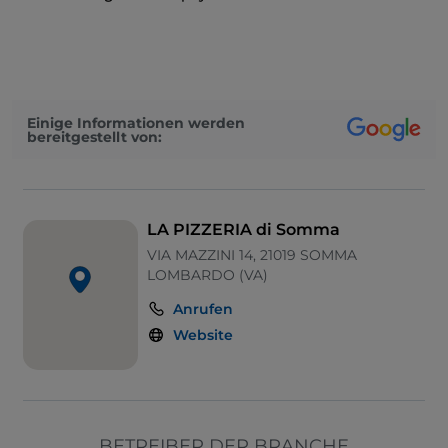
Einige Informationen werden
bereitgestellt von:
LA PIZZERIA di Somma
VIA MAZZINI 14, 21019 SOMMA
LOMBARDO (VA)
Anrufen
Website
BETREIBER DER BRANCHE