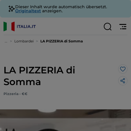
Dieser Inhalt wurde automatisch übersetzt.
Originaltext
anzeigen.
...
Lombardei
LA PIZZERIA di Somma
LA PIZZERIA di
Lik
Somma
Pizzeria - €€