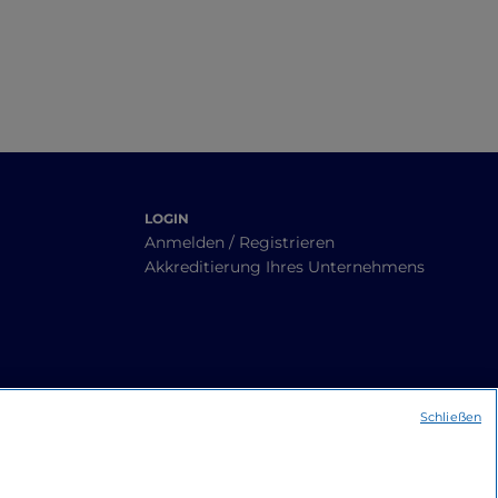
LOGIN
Anmelden / Registrieren
Akkreditierung Ihres Unternehmens
Schließen