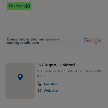
Einige Informationen werden
bereitgestellt von:
13 Giugno - Goldoni
Via Carlo Goldoni, 44, 20129 Milano MI,
Italia
Anrufen
Website