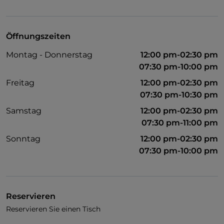
Öffnungszeiten
Montag - Donnerstag
12:00 pm-02:30 pm
07:30 pm-10:00 pm
Freitag
12:00 pm-02:30 pm
07:30 pm-10:30 pm
Samstag
12:00 pm-02:30 pm
07:30 pm-11:00 pm
Sonntag
12:00 pm-02:30 pm
07:30 pm-10:00 pm
Reservieren
Reservieren Sie einen Tisch