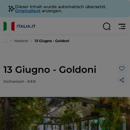
Dieser Inhalt wurde automatisch übersetzt.
Originaltext
anzeigen.
...
Mailand
13 Giugno - Goldoni
13 Giugno - Goldoni
Lik
Sizilianisch - €€€