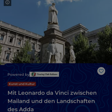
Like
Powered by
Kunst und Kultur
Mit Leonardo da Vinci zwischen
Mailand und den Landschaften
des Adda