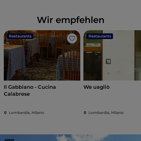
Wir empfehlen
Restaurants
Restaurants
Like
Il Gabbiano - Cucina
We uagliò
Calabrese
Lombardia, Milano
Lombardia, Milano