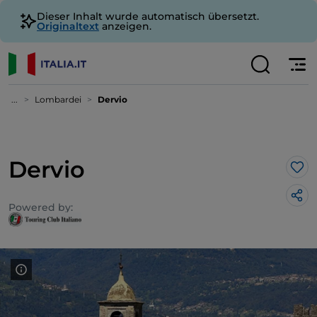
Dieser Inhalt wurde automatisch übersetzt.
Originaltext
anzeigen.
...
Lombardei
Dervio
Dervio
Lik
Powered by: