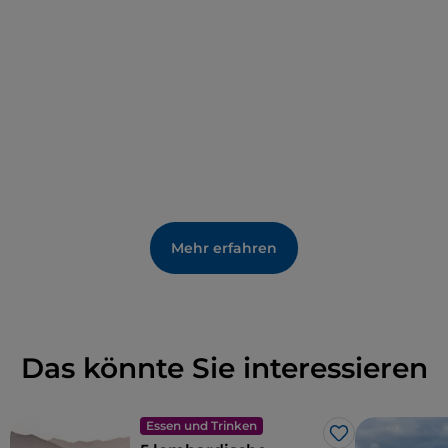
Mehr erfahren
Das könnte Sie interessieren
Essen und Trinken
Like