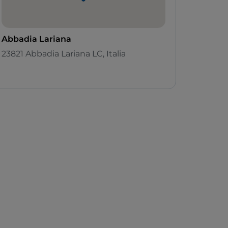
Abbadia Lariana
23821 Abbadia Lariana LC, Italia