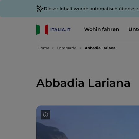
Dieser Inhalt wurde automatisch übersetz
Wohin fahren
Unt
Home
Lombardei
Abbadia Lariana
Abbadia Lariana