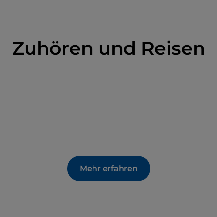
Zuhören und Reisen
Mehr erfahren