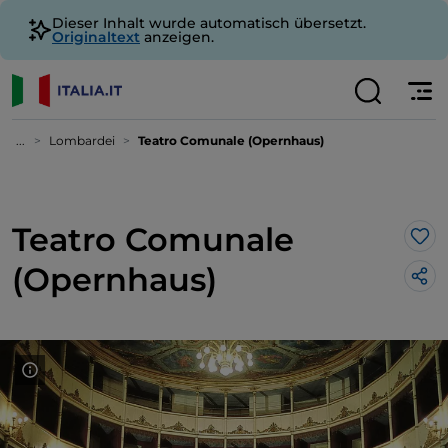
Dieser Inhalt wurde automatisch übersetzt.
Originaltext
anzeigen.
...
Lombardei
Teatro Comunale (Opernhaus)
Teatro Comunale
Lik
(Opernhaus)