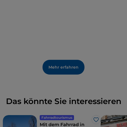
Mehr erfahren
Das könnte Sie interessieren
Fahrradtourismus
Like
Mit dem Fahrrad in