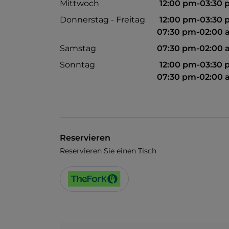
Mittwoch
12:00 pm-03:30
Donnerstag - Freitag
12:00 pm-03:30
07:30 pm-02:00
Samstag
07:30 pm-02:00
Sonntag
12:00 pm-03:30
07:30 pm-02:00
Reservieren
Reservieren Sie einen Tisch