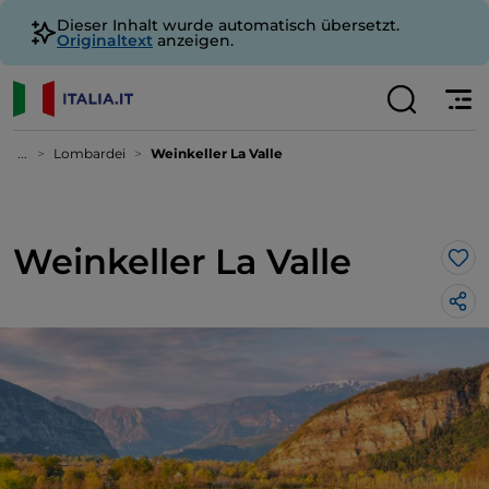
Dieser Inhalt wurde automatisch übersetzt.
Originaltext
anzeigen.
...
Lombardei
Weinkeller La Valle
Weinkeller La Valle
Lik