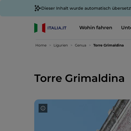
Dieser Inhalt wurde automatisch übersetz
Wohin fahren
Unt
Home
Ligurien
Genua
Torre Grimaldina
Torre Grimaldina