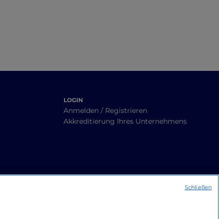
LOGIN
Anmelden / Registrieren
Akkreditierung Ihres Unternehmens
Schließen