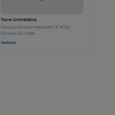
Torre Grimaldina
Piazza Giacomo Matteotti, 9, 16123
Genova GE, Italia
Website