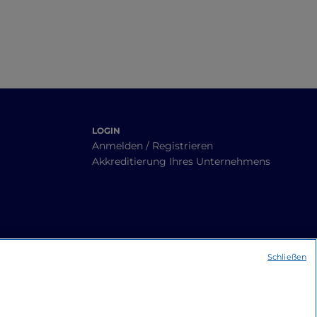
LOGIN
Anmelden / Registrieren
Akkreditierung Ihres Unternehmens
Schließen