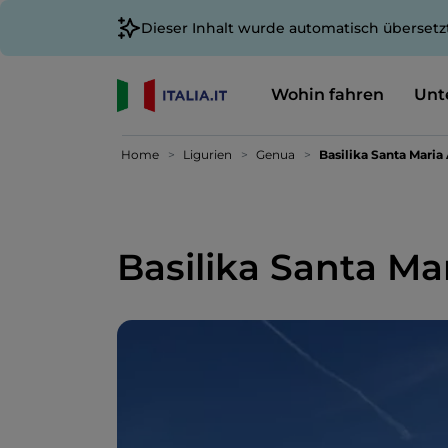
Dieser Inhalt wurde automatisch übersetz
Wohin fahren
Unt
Home
Ligurien
Genua
Basilika Santa Maria
Basilika Santa Ma