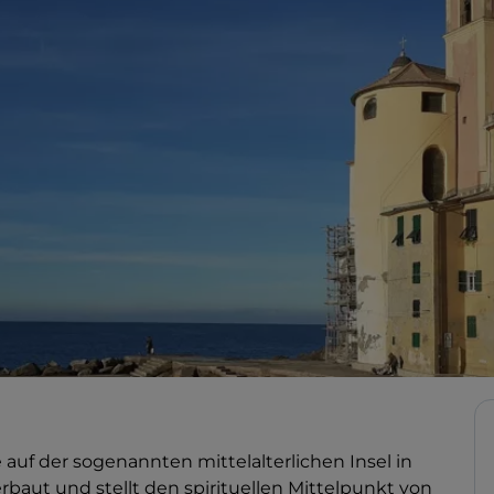
auf der sogenannten mittelalterlichen Insel in
rbaut und stellt den spirituellen Mittelpunkt von