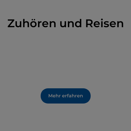
Zuhören und Reisen
Mehr erfahren