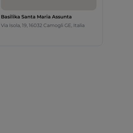
Basilika Santa Maria Assunta
Via Isola, 19, 16032 Camogli GE, Italia