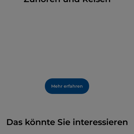
Mehr erfahren
Das könnte Sie interessieren