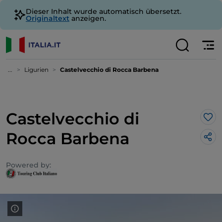
Dieser Inhalt wurde automatisch übersetzt.
Originaltext
anzeigen.
...
Ligurien
Castelvecchio di Rocca Barbena
Castelvecchio di
Lik
Rocca Barbena
Powered by: