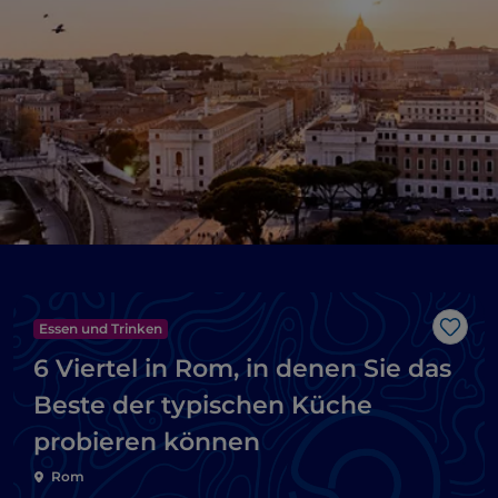
Essen und Trinken
Like
6 Viertel in Rom, in denen Sie das
Beste der typischen Küche
probieren können
Rom