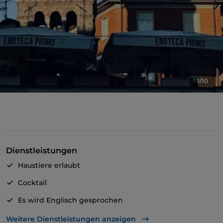
1/10
Dienstleistungen
Haustiere erlaubt
Cocktail
Es wird Englisch gesprochen
Es wird Spanisch gesprochen
Weitere Dienstleistungen anzeigen