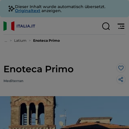
Dieser Inhalt wurde automatisch übersetzt.
Originaltext
anzeigen.
...
Latium
Enoteca Primo
Enoteca Primo
Lik
Mediterran