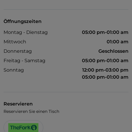
WLAN
Öffnungszeiten
Montag - Dienstag
05:00 pm-01:00 am
Mittwoch
01:00 am
Donnerstag
Geschlossen
Freitag - Samstag
05:00 pm-01:00 am
Sonntag
12:00 pm-03:00 pm
05:00 pm-01:00 am
Reservieren
Reservieren Sie einen Tisch