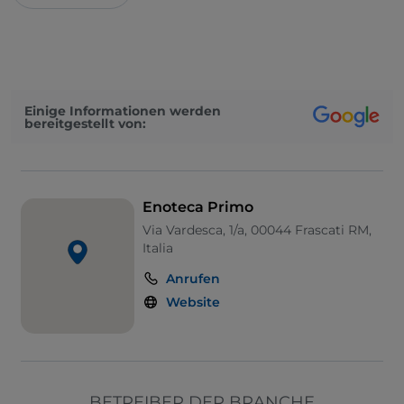
Einige Informationen werden
bereitgestellt von:
Enoteca Primo
Via Vardesca, 1/a, 00044 Frascati RM,
Italia
Anrufen
Website
BETREIBER DER BRANCHE