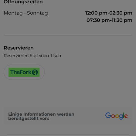
Öffnungszeiten
Montag - Sonntag
12:00 pm-02:30 pm
07:30 pm-11:30 pm
Reservieren
Reservieren Sie einen Tisch
Einige Informationen werden
bereitgestellt von: