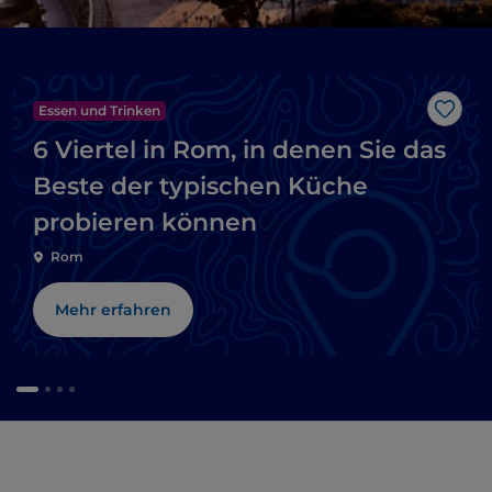
Essen und Trinken
Like
6 Viertel in Rom, in denen Sie das
Beste der typischen Küche
probieren können
Rom
Mehr erfahren