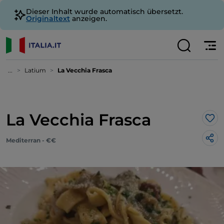
Dieser Inhalt wurde automatisch übersetzt.
Originaltext
anzeigen.
...
Latium
La Vecchia Frasca
La Vecchia Frasca
Lik
Mediterran - €€