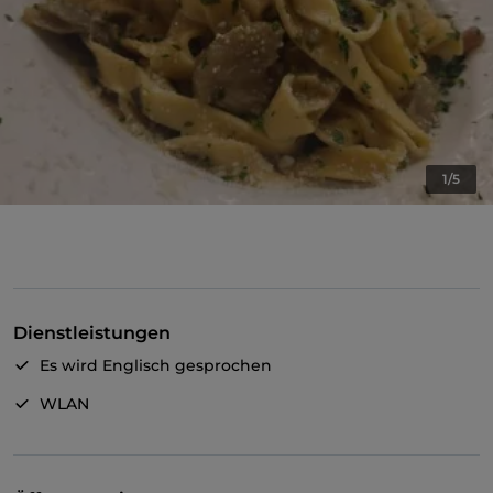
1/5
Dienstleistungen
Es wird Englisch gesprochen
WLAN