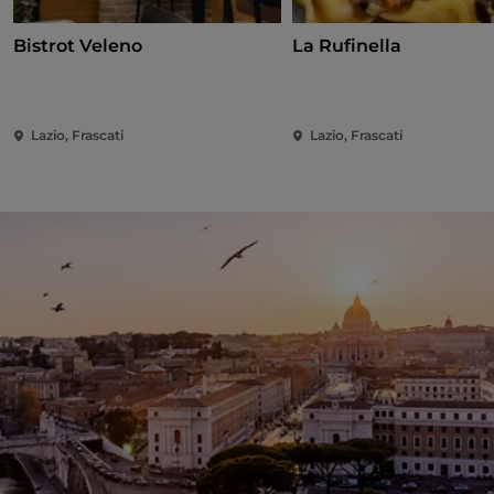
Bistrot Veleno
La Rufinella
Lazio, Frascati
Lazio, Frascati