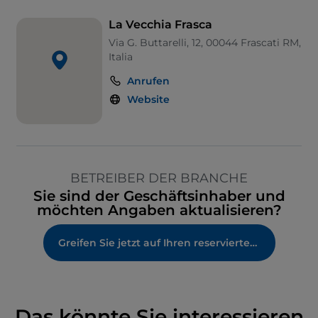
La Vecchia Frasca
Via G. Buttarelli, 12, 00044 Frascati RM,
Italia
Anrufen
Website
BETREIBER DER BRANCHE
Sie sind der Geschäftsinhaber und
möchten Angaben aktualisieren?
Greifen Sie jetzt auf Ihren reservierten Bereich zu
Das könnte Sie interessieren