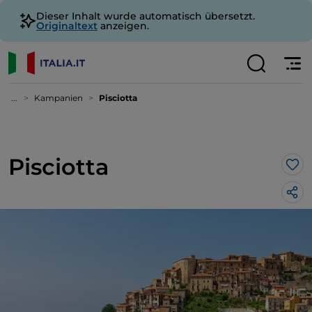
Dieser Inhalt wurde automatisch übersetzt.
Originaltext
anzeigen.
...
Kampanien
Pisciotta
Pisciotta
Lik