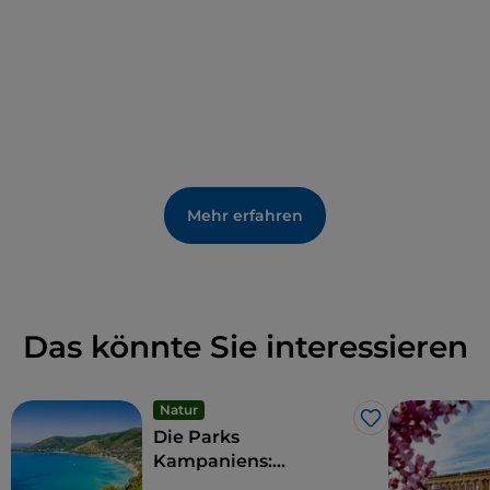
Mehr erfahren
Das könnte Sie interessieren
Natur
Like
Die Parks
Kampaniens:
nachhaltiger