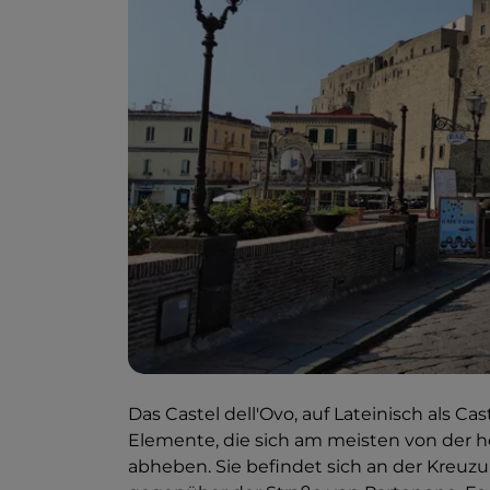
Das Castel dell'Ovo, auf Lateinisch als C
Elemente, die sich am meisten von der he
abheben. Sie befindet sich an der Kreuzu