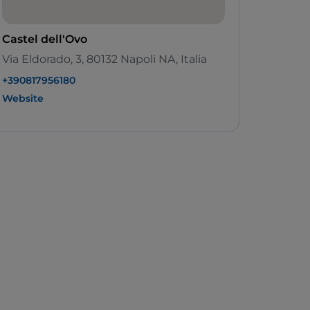
Castel dell'Ovo
Via Eldorado, 3, 80132 Napoli NA, Italia
+390817956180
Website