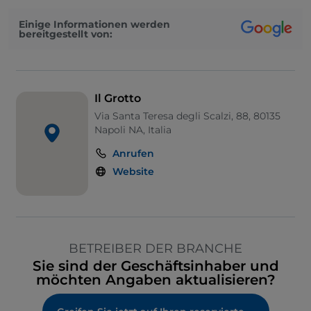
Einige Informationen werden
bereitgestellt von:
Il Grotto
Via Santa Teresa degli Scalzi, 88, 80135
Napoli NA, Italia
Anrufen
Website
BETREIBER DER BRANCHE
Sie sind der Geschäftsinhaber und
möchten Angaben aktualisieren?