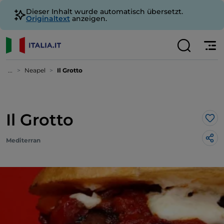
Dieser Inhalt wurde automatisch übersetzt.
Originaltext
anzeigen.
...
Neapel
Il Grotto
Il Grotto
Lik
Mediterran