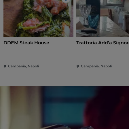
Like
DDEM Steak House
Trattoria Add'a Signor
Campania, Napoli
Campania, Napoli