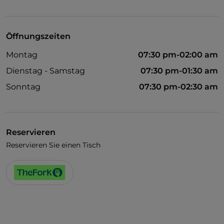
Visa
Haustiere erlaubt
Öffnungszeiten
Montag
07:30 pm-02:00 am
Dienstag - Samstag
07:30 pm-01:30 am
Sonntag
07:30 pm-02:30 am
Reservieren
Reservieren Sie einen Tisch