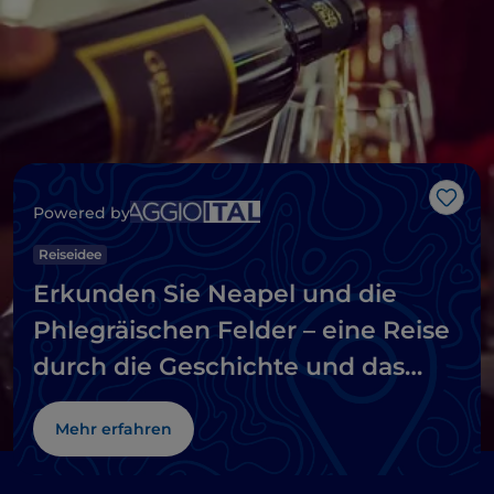
Like
Powered by
Reiseidee
Erkunden Sie Neapel und die
Phlegräischen Felder – eine Reise
durch die Geschichte und das
Meer
Mehr erfahren