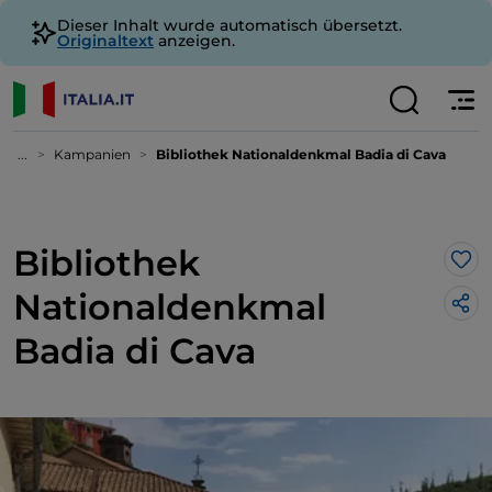
Dieser Inhalt wurde automatisch übersetzt.
Originaltext
anzeigen.
...
Kampanien
Bibliothek Nationaldenkmal Badia di Cava
Bibliothek
Lik
Nationaldenkmal
Badia di Cava