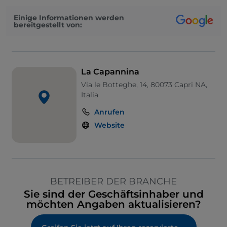
Einige Informationen werden
bereitgestellt von:
La Capannina
Via le Botteghe, 14, 80073 Capri NA,
Italia
Anrufen
Website
BETREIBER DER BRANCHE
Sie sind der Geschäftsinhaber und
möchten Angaben aktualisieren?