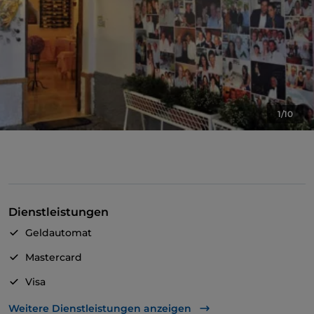
1/10
Dienstleistungen
Geldautomat
Mastercard
Visa
Behindertengerechter Zugang
Weitere Dienstleistungen anzeigen