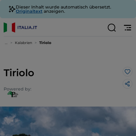
Dieser Inhalt wurde automatisch übersetzt.
Originaltext
anzeigen.
...
Kalabrien
Tiriolo
Tiriolo
Lik
Powered by: