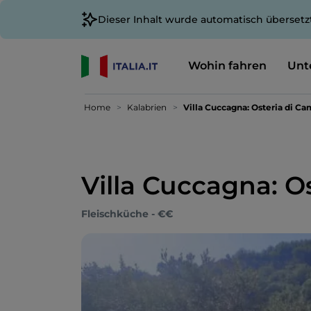
Dieser Inhalt wurde automatisch übersetz
Wohin fahren
Unt
Home
Kalabrien
Villa Cuccagna: Osteria di C
Villa Cuccagna: 
Fleischküche - €€