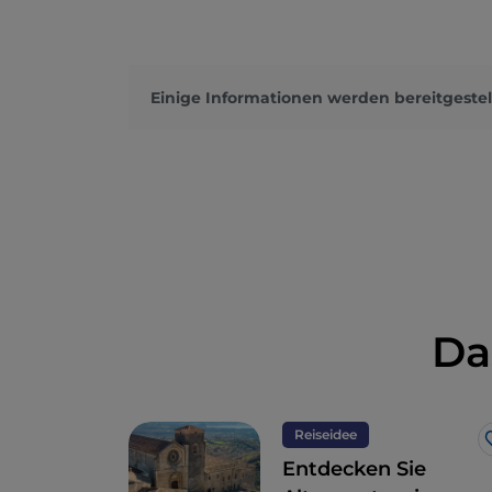
Einige Informationen werden bereitgestel
Da
Reiseidee
Entdecken Sie