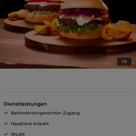
1/9
Dienstleistungen
Behindertengerechter Zugang
Haustiere erlaubt
WLAN