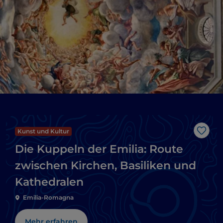
Kunst und Kultur
Like
Die Kuppeln der Emilia: Route
zwischen Kirchen, Basiliken und
Kathedralen
Emilia-Romagna
Mehr erfahren