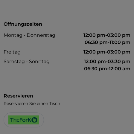
Öffnungszeiten
Montag - Donnerstag
12:00 pm-03:00 pm
06:30 pm-11:00 pm
Freitag
12:00 pm-03:00 pm
Samstag - Sonntag
12:00 pm-03:30 pm
06:30 pm-12:00 am
Reservieren
Reservieren Sie einen Tisch