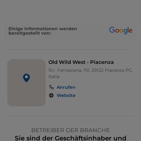
Einige Informationen werden
bereitgestellt von:
Old Wild West - Piacenza
Str. Farnesiana, 110, 29122 Piacenza PC,
Italia
Anrufen
Website
BETREIBER DER BRANCHE
Sie sind der Geschäftsinhaber und