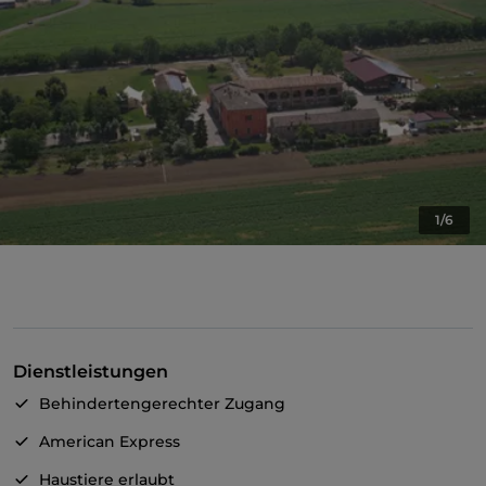
1/6
Dienstleistungen
Behindertengerechter Zugang
American Express
Haustiere erlaubt