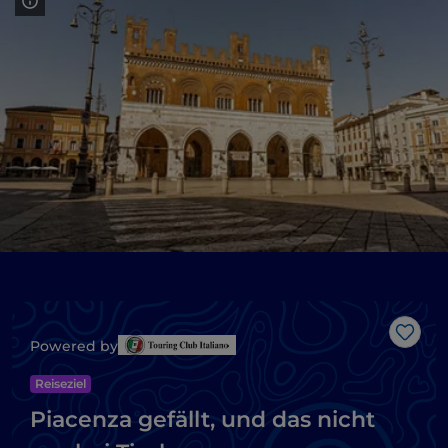
Like
Powered by
Reiseziel
Piacenza gefällt, und das nicht