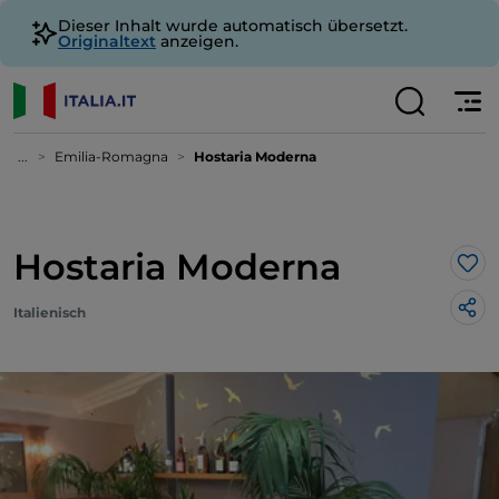
Dieser Inhalt wurde automatisch übersetzt.
Originaltext
anzeigen.
...
Emilia-Romagna
Hostaria Moderna
Hostaria Moderna
Lik
Italienisch