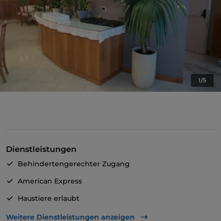
1/5
Dienstleistungen
Behindertengerechter Zugang
American Express
Haustiere erlaubt
Zum Mitnehmen
Weitere Dienstleistungen anzeigen