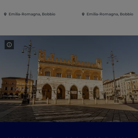
Emilia-Romagna, Bobbio
Emilia-Romagna, Bobbio