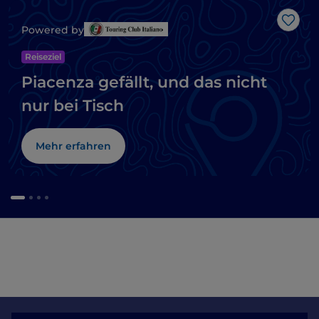
Like
Powered by
Reiseziel
Piacenza gefällt, und das nicht
nur bei Tisch
Mehr erfahren