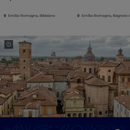
Emilia-Romagna, Bibbiano
Emilia-Romagna, Bagnolo i