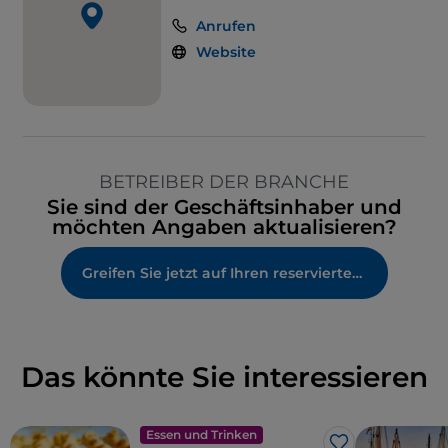
Anrufen
Website
BETREIBER DER BRANCHE
Sie sind der Geschäftsinhaber und
möchten Angaben aktualisieren?
Greifen Sie jetzt auf Ihren reservierten Bereich zu
Das könnte Sie interessieren
Essen und Trinken