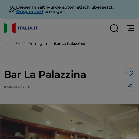
Dieser Inhalt wurde automatisch übersetzt.
Originaltext
anzeigen.
...
Emilia-Romagna
Bar La Palazzina
Bar La Palazzina
Lik
Italienisch - €