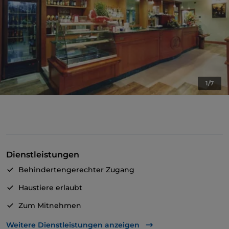
1/7
Dienstleistungen
Behindertengerechter Zugang
Haustiere erlaubt
Zum Mitnehmen
Behindertengerechtes Badezimmer
Weitere Dienstleistungen anzeigen