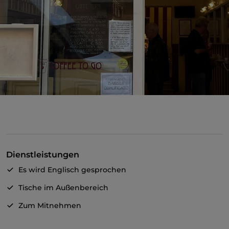
Dienstleistungen
Es wird Englisch gesprochen
Tische im Außenbereich
Zum Mitnehmen