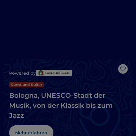
Like
Powered by
Kunst und Kultur
Bologna, UNESCO-Stadt der
Musik, von der Klassik bis zum
Jazz
Mehr erfahren