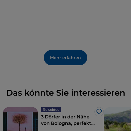
Mehr erfahren
Das könnte Sie interessieren
Reiseidee
Like
3 Dörfer in der Nähe
von Bologna, perfekt
für einen