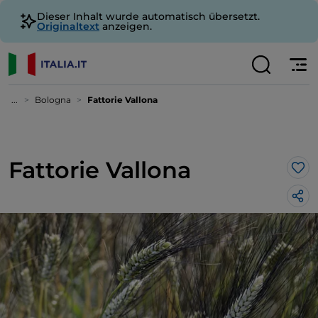
Dieser Inhalt wurde automatisch übersetzt.
Originaltext
anzeigen.
...
Bologna
Fattorie Vallona
Fattorie Vallona
Lik