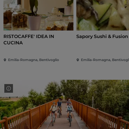
RISTOCAFFE' IDEA IN
Sapory Sushi & Fusion
CUCINA
Emilia-Romagna, Bentivoglio
Emilia-Romagna, Bentivogl