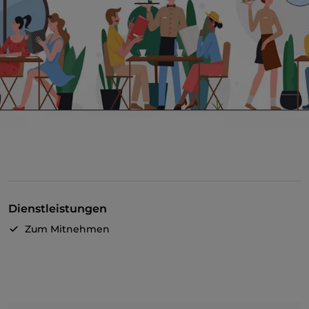
Dienstleistungen
Zum Mitnehmen