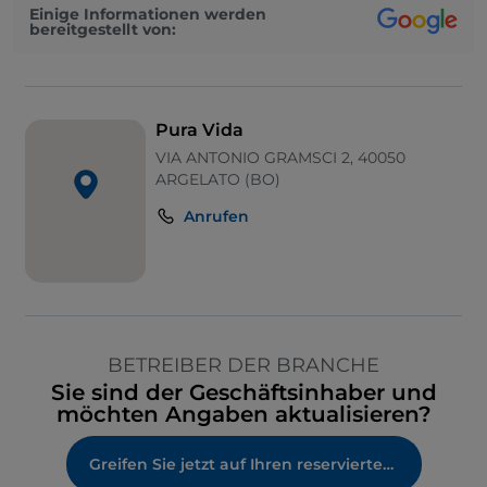
Einige Informationen werden
bereitgestellt von:
Pura Vida
VIA ANTONIO GRAMSCI 2, 40050
ARGELATO (BO)
Anrufen
BETREIBER DER BRANCHE
Sie sind der Geschäftsinhaber und
möchten Angaben aktualisieren?
Greifen Sie jetzt auf Ihren reservierten Bereich zu