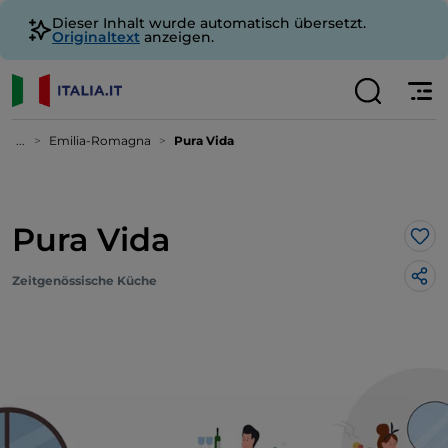
Dieser Inhalt wurde automatisch übersetzt.
Originaltext
anzeigen.
...
Emilia-Romagna
Pura Vida
Pura Vida
Lik
Zeitgenössische Küche