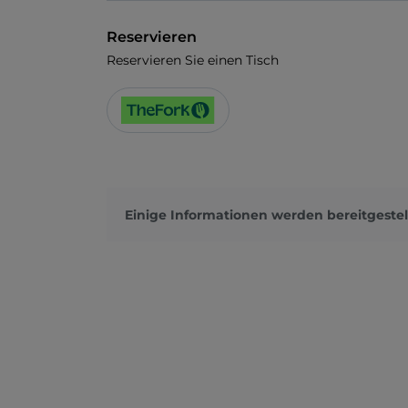
Reservieren
Reservieren Sie einen Tisch
Einige Informationen werden bereitgestel