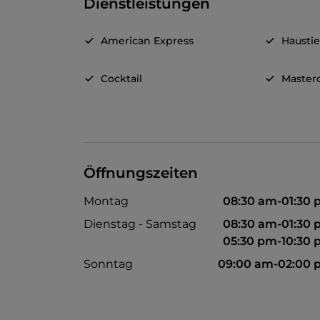
Dienstleistungen
American Express
Haustie
Cocktail
Master
Öffnungszeiten
Montag
08:30 am-01:30
Dienstag - Samstag
08:30 am-01:30
05:30 pm-10:30
Sonntag
09:00 am-02:00 