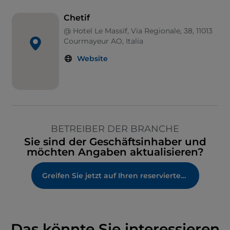
Chetif
@ Hotel Le Massif, Via Regionale, 38, 11013
Courmayeur AO, Italia
Website
BETREIBER DER BRANCHE
Sie sind der Geschäftsinhaber und
möchten Angaben aktualisieren?
Greifen Sie jetzt auf Ihren reservierten Bereich zu
Das könnte Sie interessieren