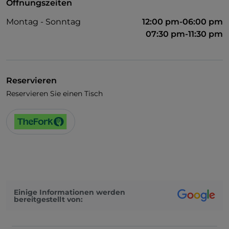
Öffnungszeiten
Montag - Sonntag
12:00 pm-06:00 pm
07:30 pm-11:30 pm
Reservieren
Reservieren Sie einen Tisch
Einige Informationen werden
bereitgestellt von: