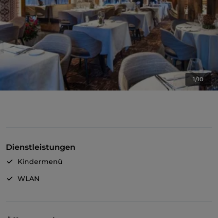
1/10
Dienstleistungen
Kindermenü
WLAN