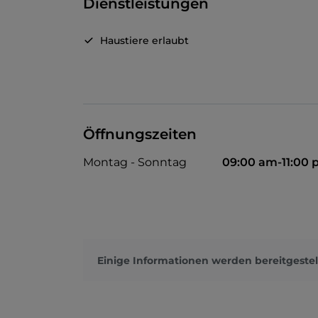
Dienstleistungen
Haustiere erlaubt
Öffnungszeiten
Montag - Sonntag
09:00 am-11:00
Einige Informationen werden bereitgestel