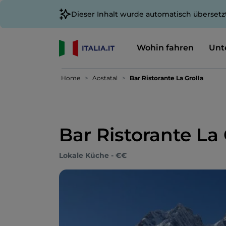
Dieser Inhalt wurde automatisch übersetz
Wohin fahren
Unt
Home
Aostatal
Bar Ristorante La Grolla
Bar Ristorante La 
Lokale Küche - €€