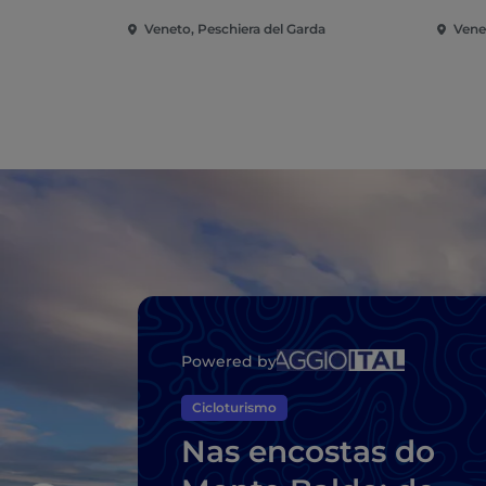
Veneto, Peschiera del Garda
Vene
Powered by
Cicloturismo
Nas encostas do