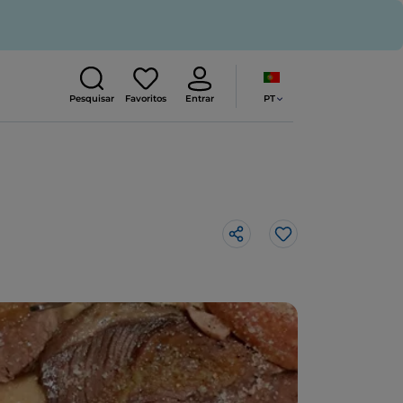
PT
Pesquisar
Favoritos
Entrar
Gosto