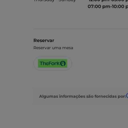
07:00 pm-10:00
Reservar
Reservar uma mesa
Algumas informações são fornecidas por: