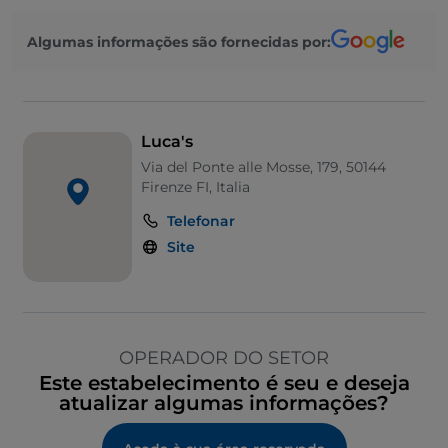
Algumas informações são fornecidas por:
Luca's
Via del Ponte alle Mosse, 179, 50144
Firenze FI, Italia
Telefonar
Site
OPERADOR DO SETOR
Este estabelecimento é seu e deseja
atualizar algumas informações?