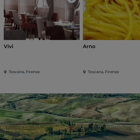
Gosto
Vivi
Arno
Toscana, Firenze
Toscana, Firenze