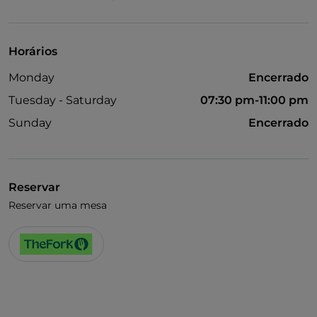
Fala-se espanhol
Wi-Fi
Horários
Monday
Encerrado
Tuesday - Saturday
07:30 pm-11:00 pm
Sunday
Encerrado
Reservar
Reservar uma mesa