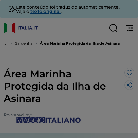
Este conteúdo foi traduzido automaticamente.
Veja o
texto original
.
...
Sardenha
Área Marinha Protegida da Ilha de Asinara
Área Marinha
Gos
Protegida da Ilha de
Asinara
Powered by: