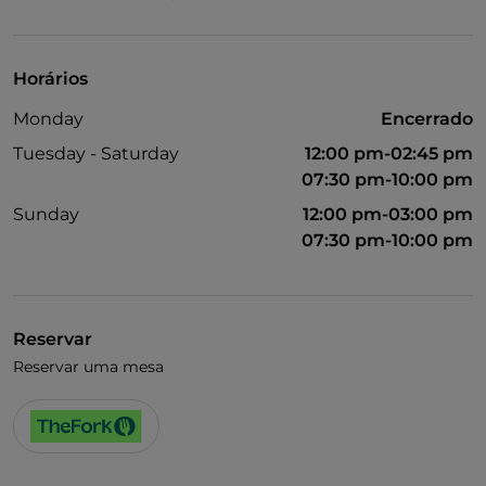
Horários
Monday
Encerrado
Tuesday - Saturday
12:00 pm-02:45 pm
07:30 pm-10:00 pm
Sunday
12:00 pm-03:00 pm
07:30 pm-10:00 pm
Reservar
Reservar uma mesa