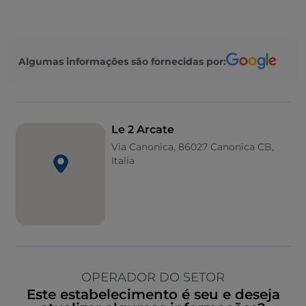
Algumas informações são fornecidas por:
Le 2 Arcate
Via Canonica, 86027 Canonica CB,
Italia
OPERADOR DO SETOR
Este estabelecimento é seu e deseja