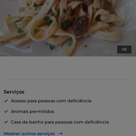
1/6
Serviços
Acesso para pessoas com deficiência
Animais permitidos
Casa de banho para pessoas com deficiência
Fala-se inglês
Mostrar outros serviços