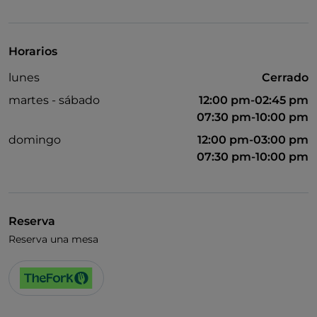
Horarios
lunes
Cerrado
martes - sábado
12:00 pm-02:45 pm
07:30 pm-10:00 pm
domingo
12:00 pm-03:00 pm
07:30 pm-10:00 pm
Reserva
Reserva una mesa