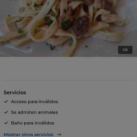
1/6
Servicios
Acceso para inválidos
Se admiten animales
Baño para inválidos
Se habla inglés
Mostrar otros servicios