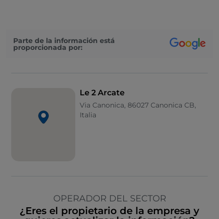
Parte de la información está
proporcionada por:
Le 2 Arcate
Via Canonica, 86027 Canonica CB,
Italia
OPERADOR DEL SECTOR
¿Eres el propietario de la empresa y