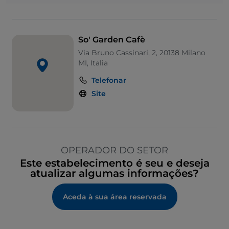
So' Garden Cafè
Via Bruno Cassinari, 2, 20138 Milano
MI, Italia
Telefonar
Site
OPERADOR DO SETOR
Este estabelecimento é seu e deseja
atualizar algumas informações?
Aceda à sua área reservada