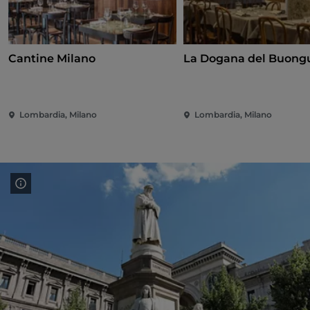
Cantine Milano
La Dogana del Buong
Lombardia, Milano
Lombardia, Milano