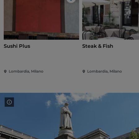
Gosto
Sushi Plus
Steak & Fish
Lombardia, Milano
Lombardia, Milano