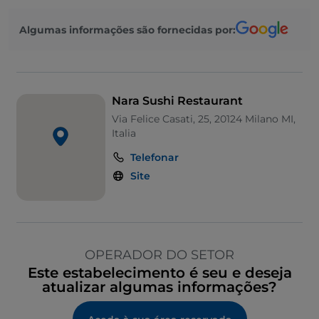
Algumas informações são fornecidas por:
Nara Sushi Restaurant
Via Felice Casati, 25, 20124 Milano MI,
Italia
Telefonar
Site
OPERADOR DO SETOR
Este estabelecimento é seu e deseja
atualizar algumas informações?