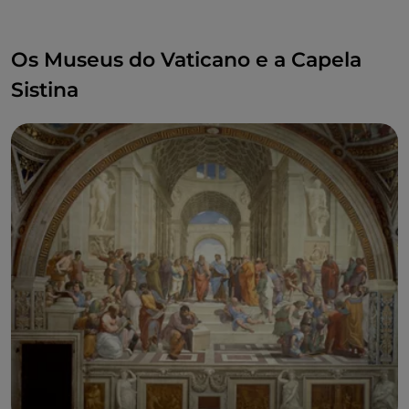
Os Museus do Vaticano e a Capela
Sistina