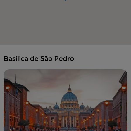
Basílica de São Pedro