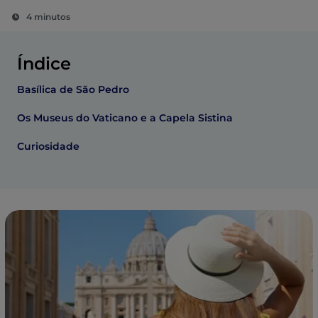
4 minutos
Índice
Basílica de São Pedro
Os Museus do Vaticano e a Capela Sistina
Curiosidade