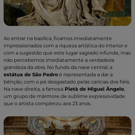
Ao entrar na basílica, ficamos imediatamente
impressionados com a riqueza artística do interior e
com a sugestão que este lugar sagrado infunde, mas
não percebemos imediatamente a verdadeira
grandeza da obra. No fundo da nave central, a
estátua de São Pedro
é representada a dar a
bênção, com o pé desgastado pelas carícias dos fiéis.
Na nave direita, a famosa
Pietà de Miguel Ângelo
,
um grupo de mármore de sublime expressividade
que o artista completou aos 23 anos.