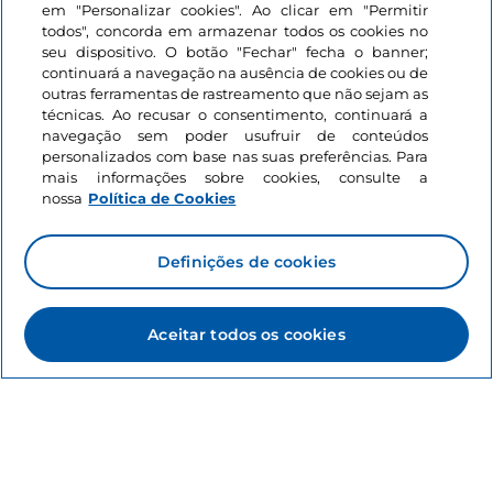
em "Personalizar cookies". Ao clicar em "Permitir
Informações sobre o site
todos", concorda em armazenar todos os cookies no
seu dispositivo. O botão "Fechar" fecha o banner;
continuará a navegação na ausência de cookies ou de
Ligações úteis
outras ferramentas de rastreamento que não sejam as
técnicas. Ao recusar o consentimento, continuará a
navegação sem poder usufruir de conteúdos
Iniciar sessão
personalizados com base nas suas preferências. Para
mais informações sobre cookies, consulte a
nossa
Política de Cookies
Mantenha-se em contacto
Definições de cookies
Aceitar todos os cookies