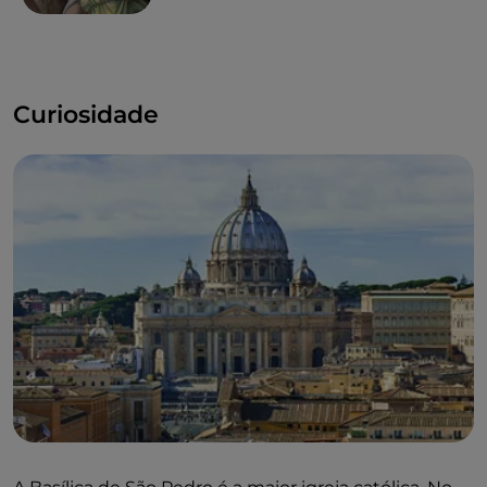
Curiosidade