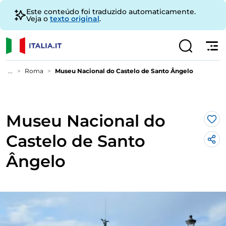
Este conteúdo foi traduzido automaticamente.
Veja o
texto original
.
...
Roma
Museu Nacional do Castelo de Santo Ângelo
Museu Nacional do
Gos
Castelo de Santo
Ângelo