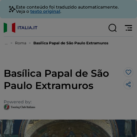
Este conteúdo foi traduzido automaticamente.
Veja o
texto original
.
...
Roma
Basílica Papal de São Paulo Extramuros
Basílica Papal de São
Gos
Paulo Extramuros
Powered by: